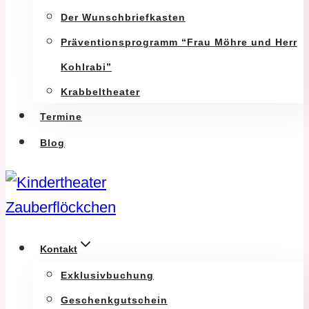
Der Wunschbriefkasten
Präventionsprogramm “Frau Möhre und Herr
Kohlrabi”
Krabbeltheater
Termine
Blog
Kontakt
Exklusivbuchung
Geschenkgutschein