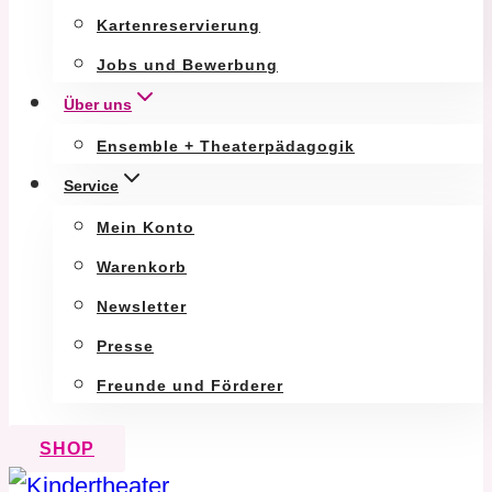
Kartenreservierung
Jobs und Bewerbung
Über uns
Ensemble + Theaterpädagogik
Service
Mein Konto
Warenkorb
Newsletter
Presse
Freunde und Förderer
SHOP