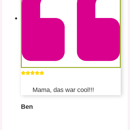
Mama, das war cool!!!
Ben