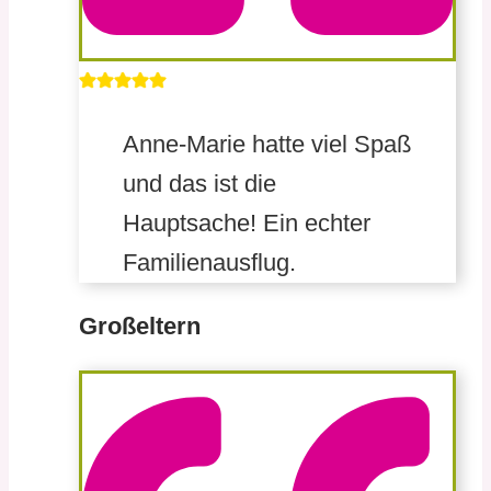
Anne-Marie hatte viel Spaß
und das ist die
Hauptsache! Ein echter
Familienausflug.
Großeltern