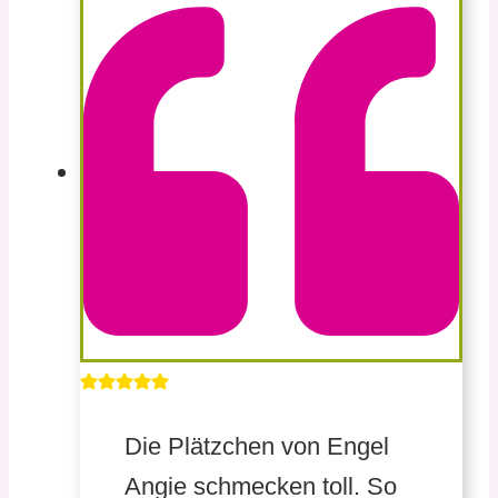
Die Plätzchen von Engel
Angie schmecken toll. So