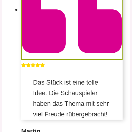
Das Stück ist eine tolle
Idee. Die Schauspieler
haben das Thema mit sehr
viel Freude rübergebracht!
Martin