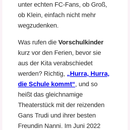
unter echten FC-Fans, ob Groß,
ob Klein, einfach nicht mehr
wegzudenken.
Was rufen die
Vorschulkinder
kurz vor den Ferien, bevor sie
aus der Kita verabschiedet
werden? Richtig,
„Hurra, Hurra,
die Schule kommt“
, und so
heißt das gleichnamige
Theaterstück mit der reizenden
Gans Trudi und ihrer besten
Freundin Nanni. Im Juni 2022