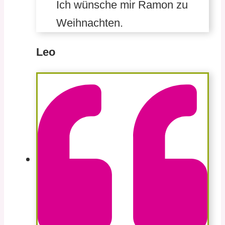
Ich wünsche mir Ramon zu
Weihnachten.
Leo