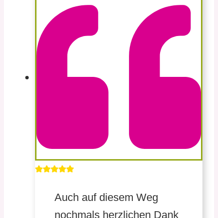
Auch auf diesem Weg
nochmals herzlichen Dank