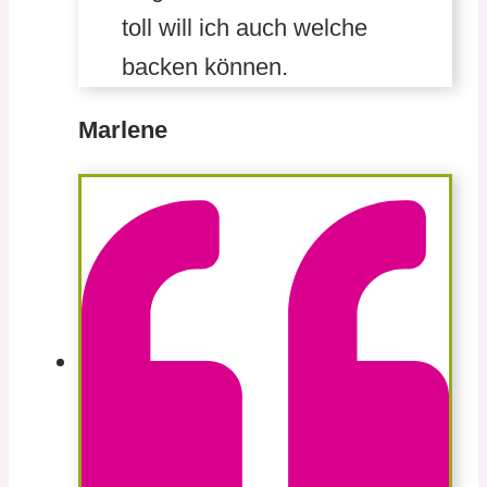
toll will ich auch welche
backen können.
Marlene