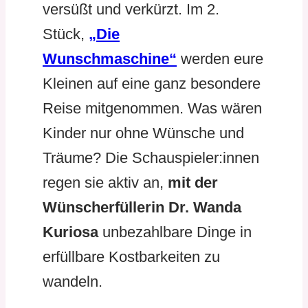
versüßt und verkürzt. Im 2.
Stück,
„Die
Wunschmaschine“
werden eure
Kleinen auf eine ganz besondere
Reise mitgenommen. Was wären
Kinder nur ohne Wünsche und
Träume? Die Schauspieler:innen
regen sie aktiv an,
mit der
Wünscherfüllerin Dr. Wanda
Kuriosa
unbezahlbare Dinge in
erfüllbare Kostbarkeiten zu
wandeln.