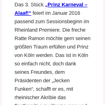
Das 3. Stück
„Prinz Karneval –
Alaaf!“
feiert im Januar 2016
passend zum Sessionsbeginn im
Rheinland Premiere. Die freche
Ratte Ramon möchte gern seinen
größten Traum erfüllen und Prinz
von Köln werden. Das ist in Köln
so einfach nicht, doch dank
seines Freundes, dem
Präsidenten der „Jecken
Funken“, schafft er es, mit
rheinischer Akribie das