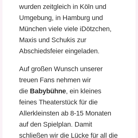
wurden zeitgleich in Köln und
Umgebung, in Hamburg und
München viele viele iDötzchen,
Maxis und Schukis zur
Abschiedsfeier eingeladen.
Auf großen Wunsch unserer
treuen Fans nehmen wir
die
Babybühne
, ein kleines
feines Theaterstück für die
Allerkleinsten ab 8-15 Monaten
auf den Spielplan. Damit
schließen wir die Lücke für all die