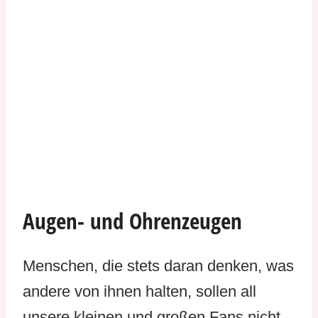
Augen- und Ohrenzeugen
Menschen, die stets daran denken, was
andere von ihnen halten, sollen all
unsere kleinen und großen Fans nicht