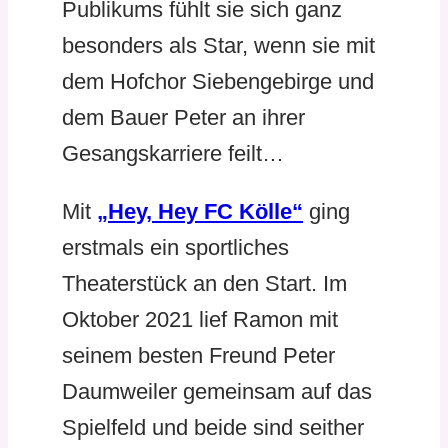
Publikums fühlt sie sich ganz
besonders als Star, wenn sie mit
dem Hofchor Siebengebirge und
dem Bauer Peter an ihrer
Gesangskarriere feilt…
Mit
„Hey, Hey FC Kölle“
ging
erstmals ein sportliches
Theaterstück an den Start. Im
Oktober 2021 lief Ramon mit
seinem besten Freund Peter
Daumweiler gemeinsam auf das
Spielfeld und beide sind seither