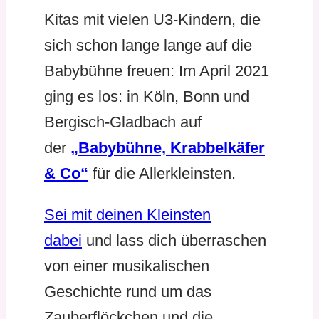
Kitas mit vielen U3-Kindern, die
sich schon lange lange auf die
Babybühne freuen: Im April 2021
ging es los: in Köln, Bonn und
Bergisch-Gladbach auf
der
„Babybühne, Krabbelkäfer
& Co“
für die Allerkleinsten.
Sei mit deinen Kleinsten
dabei
und lass dich überraschen
von einer musikalischen
Geschichte rund um das
Zauberflöckchen und die