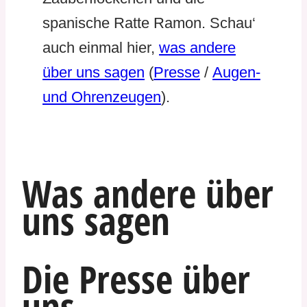
spanische Ratte Ramon. Schau‘
auch einmal hier,
was andere
über uns sagen
(
Presse
/
Augen-
und Ohrenzeugen
).
Was andere über
uns sagen
Die Presse über
uns