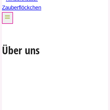
Über uns