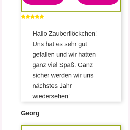
Hallo Zauberflöckchen!
Uns hat es sehr gut
gefallen und wir hatten
ganz viel Spaß. Ganz
sicher werden wir uns
nächstes Jahr
wiedersehen!
Georg