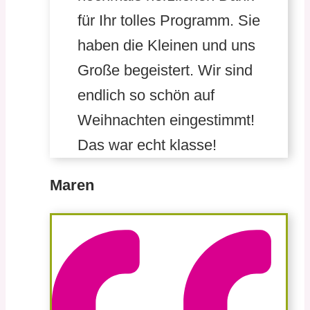
für Ihr tolles Programm. Sie
haben die Kleinen und uns
Große begeistert. Wir sind
endlich so schön auf
Weihnachten eingestimmt!
Das war echt klasse!
Maren