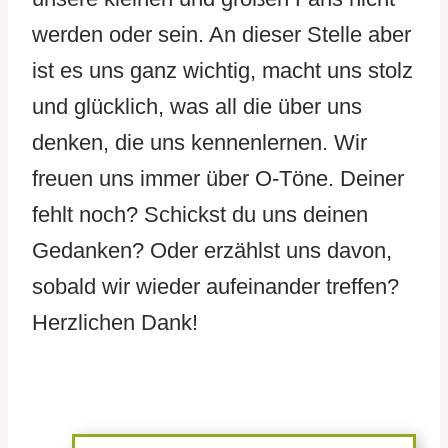
werden oder sein. An dieser Stelle aber
ist es uns ganz wichtig, macht uns stolz
und glücklich, was all die über uns
denken, die uns kennenlernen. Wir
freuen uns immer über O-Töne. Deiner
fehlt noch? Schickst du uns deinen
Gedanken? Oder erzählst uns davon,
sobald wir wieder aufeinander treffen?
Herzlichen Dank!