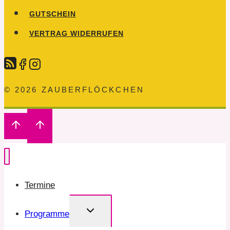
GUTSCHEIN
VERTRAG WIDERRUFEN
© 2026 ZAUBERFLÖCKCHEN
Termine
Untermenü
Programme