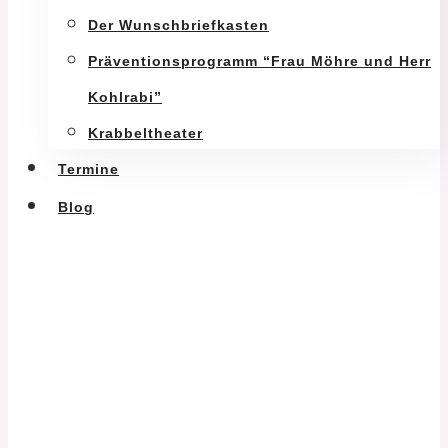
Der Wunschbriefkasten
Präventionsprogramm “Frau Möhre und Herr
Kohlrabi”
Krabbeltheater
Termine
Blog