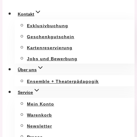
Kontakt
Exklusivbuchung
Geschenkgutschein
Kartenreservierung
Jobs und Bewerbung
Über uns
Ensemble + Theaterpädagogik
Service
Mein Konto
Warenkorb
Newsletter