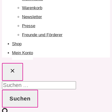
Warenkorb
Newsletter
Presse
Freunde und Förderer
Shop
Mein Konto
Suchen
nach: