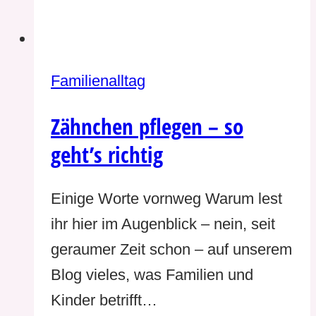
Familienalltag
Zähnchen pflegen – so
geht’s richtig
Einige Worte vornweg Warum lest
ihr hier im Augenblick – nein, seit
geraumer Zeit schon – auf unserem
Blog vieles, was Familien und
Kinder betrifft…