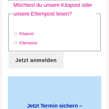
Möchtest du unsere Kitapost oder
unsere Elternpost lesen?
(erforderlich)
Kitapost
Elternpost
Jetzt Termin sichern –