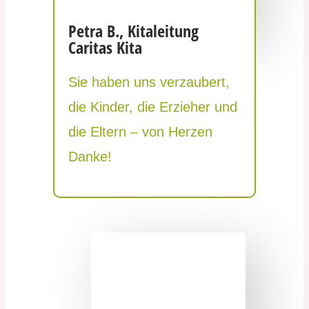
Petra B., Kitaleitung
Caritas Kita
Sie haben uns verzaubert,
die Kinder, die Erzieher und
die Eltern – von Herzen
Danke!