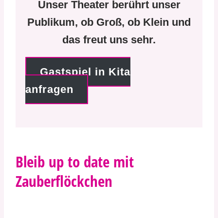
Unser Theater berührt unser
Publikum, ob Groß, ob Klein und
das freut uns sehr.
Gastspiel in Kita
anfragen
Bleib up to date mit
Zauberflöckchen