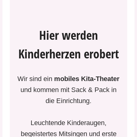
Hier werden
Kinderherzen erobert
Wir sind ein
mobiles Kita-Theater
und kommen mit Sack & Pack in
die Einrichtung.
Leuchtende Kinderaugen,
begeistertes Mitsingen und erste