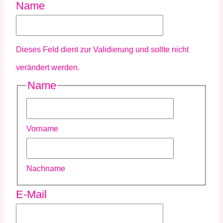
Name
Dieses Feld dient zur Validierung und sollte nicht
verändert werden.
Name
Vorname
Nachname
E-Mail
(erforderlich)