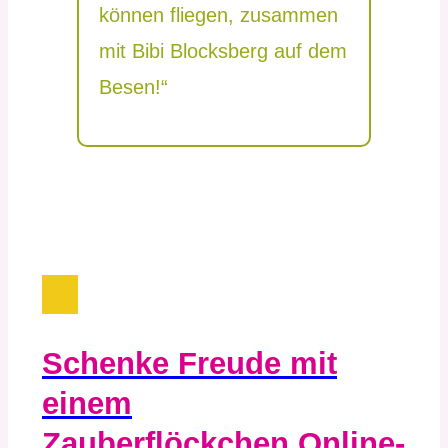
können fliegen, zusammen
mit Bibi Blocksberg auf dem
Besen!“
Schenke Freude mit
einem
Zauberflöckchen Online-