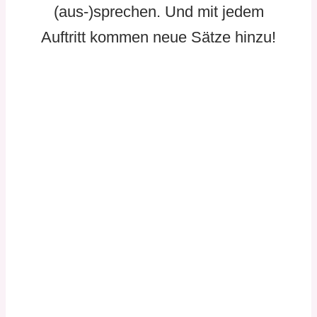
(aus-)sprechen. Und mit jedem
Auftritt kommen neue Sätze hinzu!