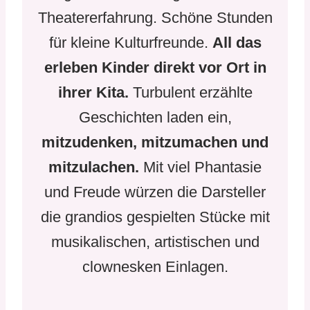
Theatererfahrung. Schöne Stunden
für kleine Kulturfreunde.
All das
erleben Kinder direkt vor Ort in
ihrer Kita.
Turbulent erzählte
Geschichten laden ein,
mitzudenken, mitzumachen und
mitzulachen.
Mit viel Phantasie
und Freude würzen die Darsteller
die grandios gespielten Stücke mit
musikalischen, artistischen und
clownesken Einlagen.