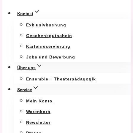
Kontakt
Exklusivbuchung
Geschenkgutschein
Kartenreservierung
Jobs und Bewerbung
Über uns
Ensemble + Theaterpädagogik
Service
Mein Konto
Warenkorb
Newsletter