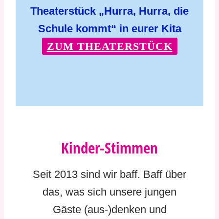
Theaterstück „Hurra, Hurra, die
Schule kommt“ in eurer Kita
ZUM THEATERSTÜCK
Kinder-Stimmen​
Seit 2013 sind wir baff. Baff über
das, was sich unsere jungen
Gäste (aus-)denken und