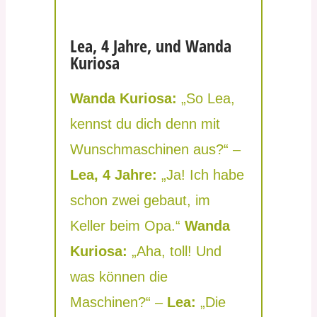
Lea, 4 Jahre, und Wanda
Kuriosa
Wanda Kuriosa:
„So Lea,
kennst du dich denn mit
Wunschmaschinen aus?“ –
Lea, 4 Jahre:
„Ja! Ich habe
schon zwei gebaut, im
Keller beim Opa.“
Wanda
Kuriosa:
„Aha, toll! Und
was können die
Maschinen?“ –
Lea:
„Die