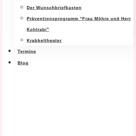
Der Wunschbriefkasten
Präventionsprogramm “Frau Möhre und Herr
Kohlrabi”
Krabbeltheater
Termine
Blog