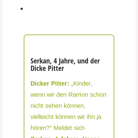
Serkan, 4 Jahre, und der
Dicke Pitter
Dicker Pitter:
„Kinder,
wenn wir den Ramon schon
nicht sehen können,
vielleicht können wir ihn ja
hören?“ Meldet sich