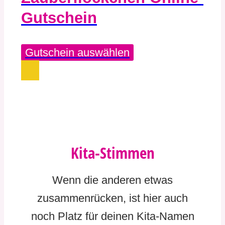
Gutschein
Gutschein auswählen
Kita-Stimmen​
Wenn die anderen etwas
zusammenrücken, ist hier auch
noch Platz für deinen Kita-Namen