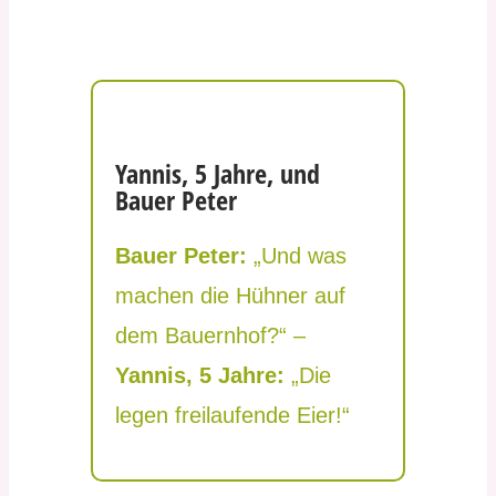
Yannis, 5 Jahre, und
Bauer Peter
Bauer Peter:
„Und was
machen die Hühner auf
dem Bauernhof?“ –
Yannis, 5 Jahre:
„Die
legen freilaufende Eier!“