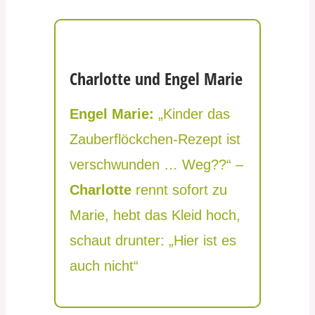
Charlotte und Engel Marie​
Engel Marie:
„Kinder das
Zauberflöckchen-Rezept ist
verschwunden … Weg??“ –
Charlotte
rennt sofort zu
Marie, hebt das Kleid hoch,
schaut drunter: „Hier ist es
auch nicht“