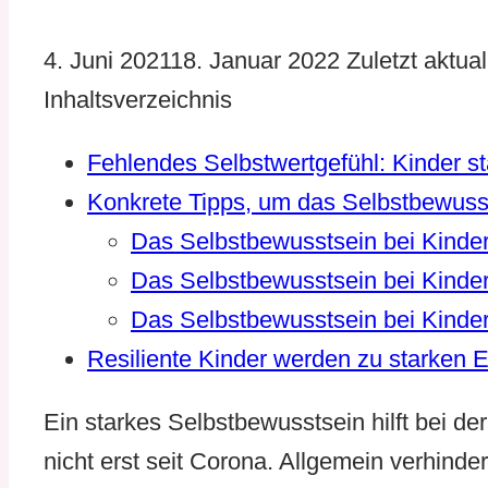
4. Juni 2021
18. Januar 2022
Zuletzt aktual
Inhaltsverzeichnis
Fehlendes Selbstwertgefühl: Kinder st
Konkrete Tipps, um das Selbstbewusst
Das Selbstbewusstsein bei Kinde
Das Selbstbewusstsein bei Kinde
Das Selbstbewusstsein bei Kinder
Resiliente Kinder werden zu starken
Ein starkes Selbstbewusstsein hilft bei d
nicht erst seit Corona. Allgemein verhinde