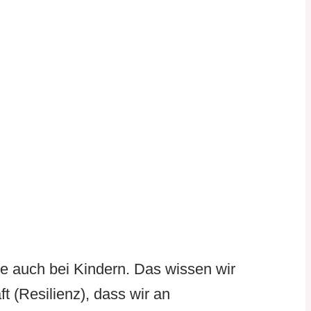
ie auch bei Kindern. Das wissen wir
t (Resilienz), dass wir an