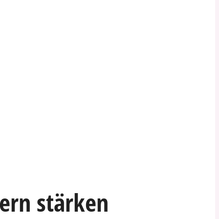
dern stärken