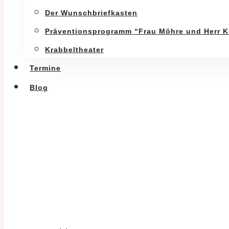
Der Wunschbriefkasten
Präventionsprogramm “Frau Möhre und Herr K
Krabbeltheater
Termine
Blog