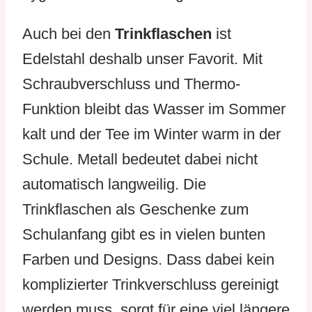
Auch bei den
Trinkflaschen
ist
Edelstahl deshalb unser Favorit. Mit
Schraubverschluss und Thermo-
Funktion bleibt das Wasser im Sommer
kalt und der Tee im Winter warm in der
Schule. Metall bedeutet dabei nicht
automatisch langweilig. Die
Trinkflaschen als Geschenke zum
Schulanfang gibt es in vielen bunten
Farben und Designs. Dass dabei kein
komplizierter Trinkverschluss gereinigt
werden muss, sorgt für eine viel längere