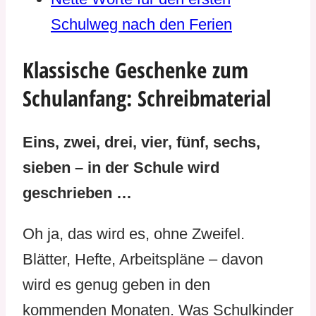
Schulweg nach den Ferien
Klassische Geschenke zum
Schulanfang: Schreibmaterial
Eins, zwei, drei, vier, fünf, sechs,
sieben – in der Schule wird
geschrieben …
Oh ja, das wird es, ohne Zweifel.
Blätter, Hefte, Arbeitspläne – davon
wird es genug geben in den
kommenden Monaten. Was Schulkinder