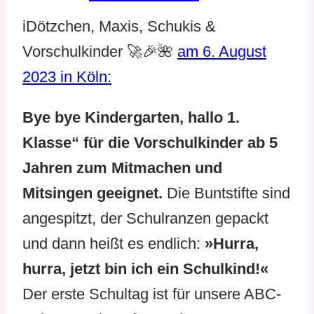
iDötzchen, Maxis, Schukis &
Vorschulkinder 🚀🎉🌺
am 6. August
2023 in Köln:
Bye bye Kindergarten, hallo 1.
Klasse“ für die Vorschulkinder ab 5
Jahren zum Mitmachen und
Mitsingen geeignet.
Die Buntstifte sind
angespitzt, der Schulranzen gepackt
und dann heißt es endlich:
»Hurra,
hurra, jetzt bin ich ein Schulkind!«
Der erste Schultag ist für unsere ABC-