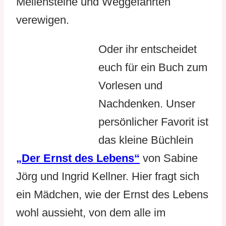
Meilensteine und Weggefährten
verewigen.
Oder ihr entscheidet
euch für ein Buch zum
Vorlesen und
Nachdenken. Unser
persönlicher Favorit ist
das kleine Büchlein
„Der Ernst des Lebens“
von Sabine
Jörg und Ingrid Kellner. Hier fragt sich
ein Mädchen, wie der Ernst des Lebens
wohl aussieht, von dem alle im