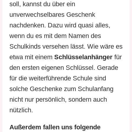
soll, kannst du über ein
unverwechselbares Geschenk
nachdenken. Dazu wird quasi alles,
wenn du es mit dem Namen des
Schulkinds versehen lässt. Wie wäre es
etwa mit einem
Schlüsselanhänger
für
den ersten eigenen Schlüssel. Gerade
für die weiterführende Schule sind
solche Geschenke zum Schulanfang
nicht nur persönlich, sondern auch
nützlich.
Außerdem fallen uns folgende