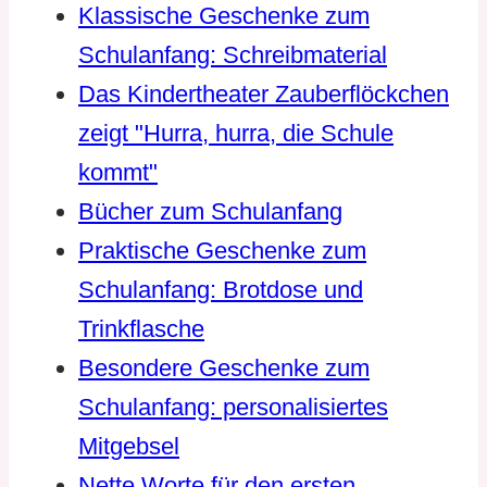
Klassische Geschenke zum
Schulanfang: Schreibmaterial
Das Kindertheater Zauberflöckchen
zeigt "Hurra, hurra, die Schule
kommt"
Bücher zum Schulanfang
Praktische Geschenke zum
Schulanfang: Brotdose und
Trinkflasche
Besondere Geschenke zum
Schulanfang: personalisiertes
Mitgebsel
Nette Worte für den ersten