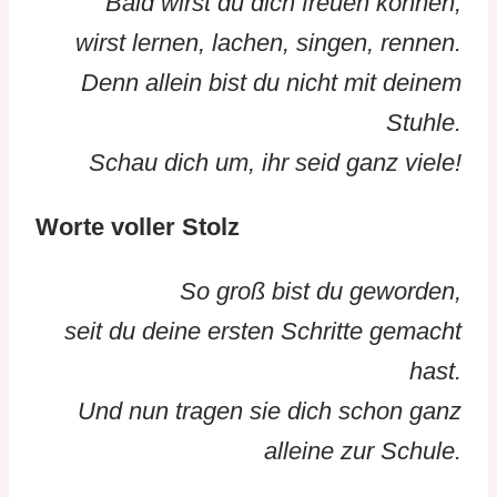
Bald wirst du dich freuen können,
wirst lernen, lachen, singen, rennen.
Denn allein bist du nicht mit deinem
Stuhle.
Schau dich um, ihr seid ganz viele!
Worte voller Stolz
So groß bist du geworden,
seit du deine ersten Schritte gemacht
hast.
Und nun tragen sie dich schon ganz
alleine zur Schule.