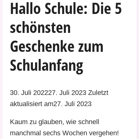
Hallo Schule: Die 5
schönsten
Geschenke zum
Schulanfang
30. Juli 2022
27. Juli 2023
Zuletzt
aktualisiert am
27. Juli 2023
Kaum zu glauben, wie schnell
manchmal sechs Wochen vergehen!