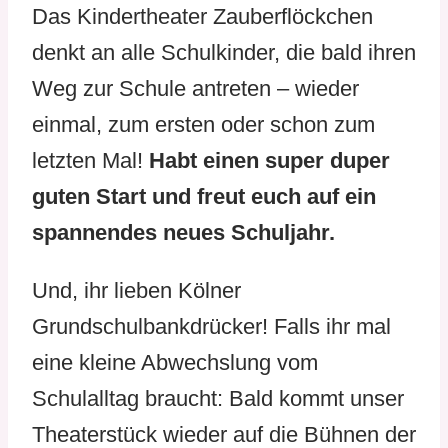
Das Kindertheater Zauberflöckchen
denkt an alle Schulkinder, die bald ihren
Weg zur Schule antreten – wieder
einmal, zum ersten oder schon zum
letzten Mal!
Habt einen super duper
guten Start und freut euch auf ein
spannendes neues Schuljahr.
Und, ihr lieben Kölner
Grundschulbankdrücker! Falls ihr mal
eine kleine Abwechslung vom
Schulalltag braucht: Bald kommt unser
Theaterstück wieder auf die Bühnen der