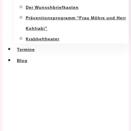
Der Wunschbriefkasten
Präventionsprogramm “Frau Möhre und Herr
Kohlrabi”
Krabbeltheater
Termine
Blog