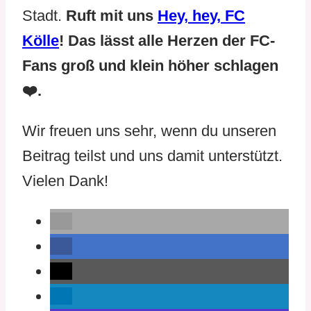
Stadt.
Ruft mit uns
Hey, hey, FC
Kölle
! Das lässt alle Herzen der FC-
Fans groß und klein höher schlagen
❤️.
Wir freuen uns sehr, wenn du unseren
Beitrag teilst und uns damit unterstützt.
Vielen Dank!