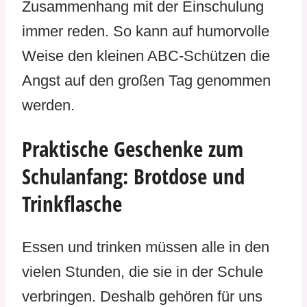
Zusammenhang mit der Einschulung
immer reden. So kann auf humorvolle
Weise den kleinen ABC-Schützen die
Angst auf den großen Tag genommen
werden.
Praktische Geschenke zum
Schulanfang: Brotdose und
Trinkflasche
Essen und trinken müssen alle in den
vielen Stunden, die sie in der Schule
verbringen. Deshalb gehören für uns