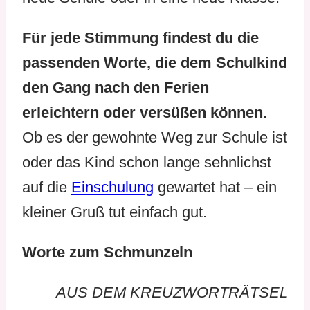
Für jede Stimmung findest du die
passenden Worte, die dem Schulkind
den Gang nach den Ferien
erleichtern oder versüßen können.
Ob es der gewohnte Weg zur Schule ist
oder das Kind schon lange sehnlichst
auf die
Einschulung
gewartet hat – ein
kleiner Gruß tut einfach gut.
Worte zum Schmunzeln
AUS DEM KREUZWORTRÄTSEL