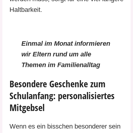
Haltbarkeit.
Einmal im Monat informieren
wir Eltern rund um alle
Themen im Familienalltag
Besondere Geschenke zum
Schulanfang: personalisiertes
Mitgebsel
Wenn es ein bisschen besonderer sein