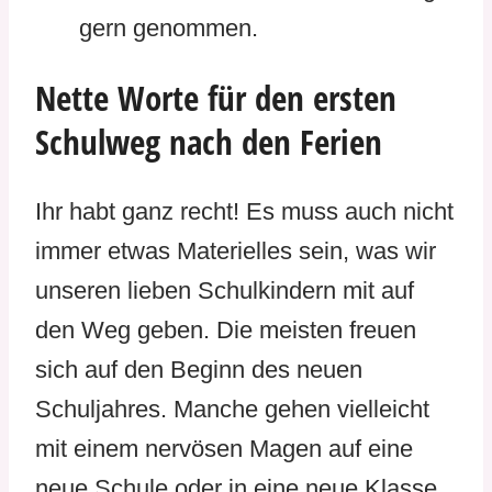
gern genommen.
Nette Worte für den ersten
Schulweg nach den Ferien
Ihr habt ganz recht! Es muss auch nicht
immer etwas Materielles sein, was wir
unseren lieben Schulkindern mit auf
den Weg geben. Die meisten freuen
sich auf den Beginn des neuen
Schuljahres. Manche gehen vielleicht
mit einem nervösen Magen auf eine
neue Schule oder in eine neue Klasse.