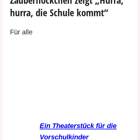
hurra, die Schule kommt“
Für alle
Ein Theaterstück für die
Vorschulkinder