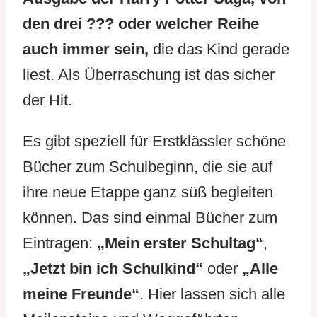
den drei ??? oder welcher Reihe
auch immer sein,
die das Kind gerade
liest. Als Überraschung ist das sicher
der Hit.
Es gibt speziell für Erstklässler schöne
Bücher zum Schulbeginn, die sie auf
ihre neue Etappe ganz süß begleiten
können. Das sind einmal Bücher zum
Eintragen:
„Mein erster Schultag“
,
„Jetzt bin ich Schulkind“
oder
„Alle
meine Freunde“
. Hier lassen sich alle