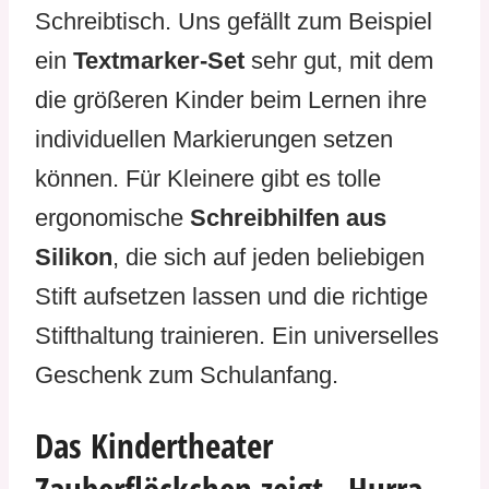
Schreibtisch. Uns gefällt zum Beispiel
ein
Textmarker-Set
sehr gut, mit dem
die größeren Kinder beim Lernen ihre
individuellen Markierungen setzen
können. Für Kleinere gibt es tolle
ergonomische
Schreibhilfen aus
Silikon
, die sich auf jeden beliebigen
Stift aufsetzen lassen und die richtige
Stifthaltung trainieren. Ein universelles
Geschenk zum Schulanfang.
Das Kindertheater
Zauberflöckchen zeigt „Hurra,