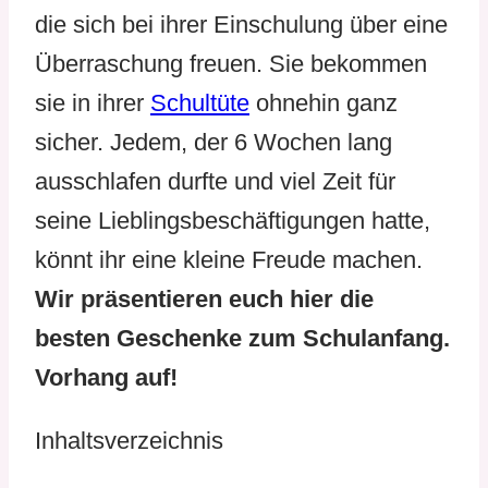
die sich bei ihrer Einschulung über eine
Überraschung freuen. Sie bekommen
sie in ihrer
Schultüte
ohnehin ganz
sicher. Jedem, der 6 Wochen lang
ausschlafen durfte und viel Zeit für
seine Lieblingsbeschäftigungen hatte,
könnt ihr eine kleine Freude machen.
Wir präsentieren euch hier die
besten Geschenke zum Schulanfang.
Vorhang auf!
Inhaltsverzeichnis