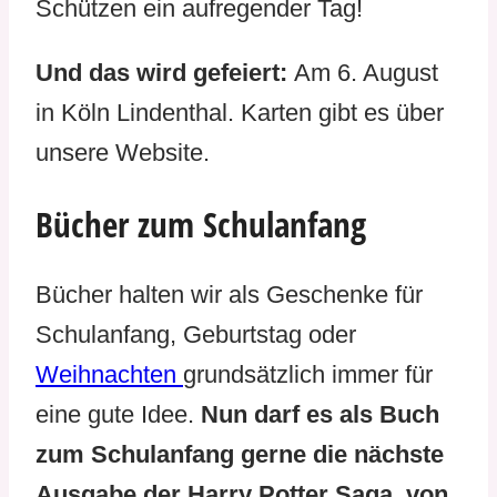
Schützen ein aufregender Tag!
Und das wird gefeiert:
Am 6. August
in Köln Lindenthal. Karten gibt es über
unsere Website.
Bücher zum Schulanfang
Bücher halten wir als Geschenke für
Schulanfang, Geburtstag oder
Weihnachten
grundsätzlich immer für
eine gute Idee.
Nun darf es als Buch
zum Schulanfang gerne die nächste
Ausgabe der Harry Potter Saga, von