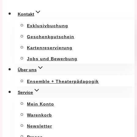
Kontakt
Exklusivbuchung
Geschenkgutschein
Kartenreservierung
Jobs und Bewerbung
Über uns
Ensemble + Theaterpädagogik
Service
Mein Konto
Warenkorb
Newsletter