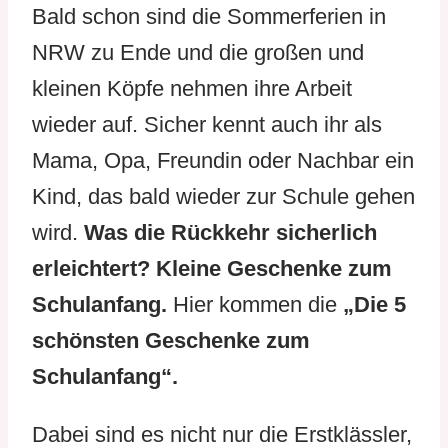
Bald schon sind die Sommerferien in
NRW zu Ende und die großen und
kleinen Köpfe nehmen ihre Arbeit
wieder auf. Sicher kennt auch ihr als
Mama, Opa, Freundin oder Nachbar ein
Kind, das bald wieder zur Schule gehen
wird.
Was die Rückkehr sicherlich
erleichtert? Kleine Geschenke zum
Schulanfang.
Hier kommen die
„Die 5
schönsten Geschenke zum
Schulanfang“.
Dabei sind es nicht nur die Erstklässler,