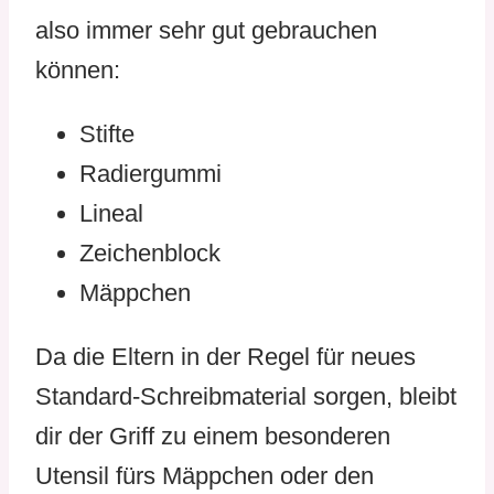
also immer sehr gut gebrauchen
können:
Stifte
Radiergummi
Lineal
Zeichenblock
Mäppchen
Da die Eltern in der Regel für neues
Standard-Schreibmaterial sorgen, bleibt
dir der Griff zu einem besonderen
Utensil fürs Mäppchen oder den