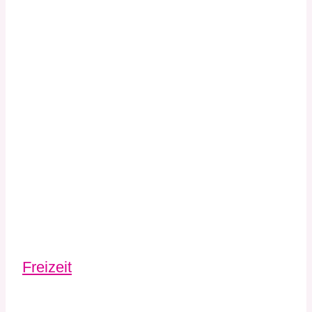
Freizeit