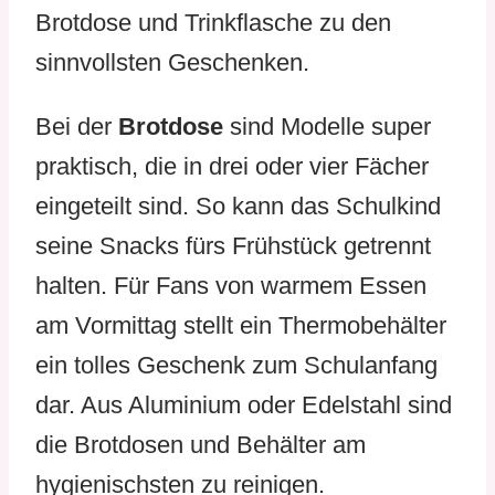
Brotdose und Trinkflasche zu den
sinnvollsten Geschenken.
Bei der
Brotdose
sind Modelle super
praktisch, die in drei oder vier Fächer
eingeteilt sind. So kann das Schulkind
seine Snacks fürs Frühstück getrennt
halten. Für Fans von warmem Essen
am Vormittag stellt ein Thermobehälter
ein tolles Geschenk zum Schulanfang
dar. Aus Aluminium oder Edelstahl sind
die Brotdosen und Behälter am
hygienischsten zu reinigen.