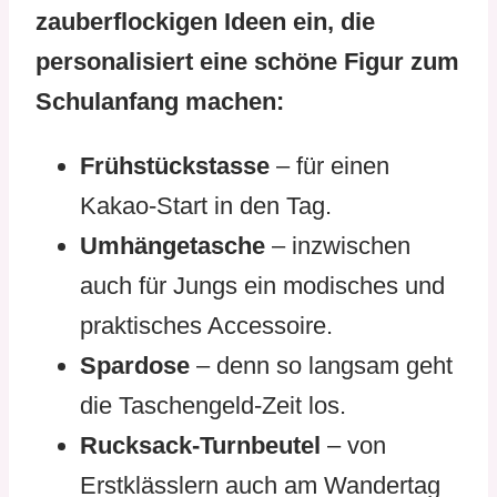
zauberflockigen Ideen ein, die
personalisiert eine schöne Figur zum
Schulanfang machen:
Frühstückstasse
– für einen
Kakao-Start in den Tag.
Umhängetasche
– inzwischen
auch für Jungs ein modisches und
praktisches Accessoire.
Spardose
– denn so langsam geht
die Taschengeld-Zeit los.
Rucksack-Turnbeutel
– von
Erstklässlern auch am Wandertag